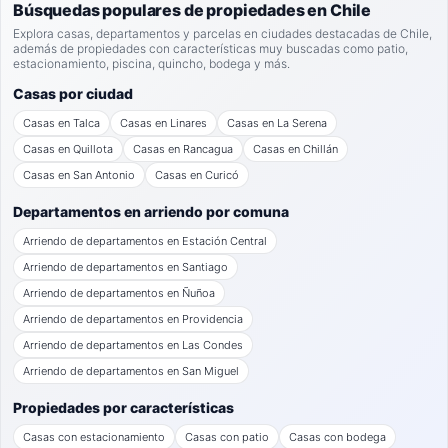
Búsquedas populares de propiedades en Chile
Explora casas, departamentos y parcelas en ciudades destacadas de Chile,
además de propiedades con características muy buscadas como patio,
estacionamiento, piscina, quincho, bodega y más.
Casas por ciudad
Casas en Talca
Casas en Linares
Casas en La Serena
Casas en Quillota
Casas en Rancagua
Casas en Chillán
Casas en San Antonio
Casas en Curicó
Departamentos en arriendo por comuna
Arriendo de departamentos en Estación Central
Arriendo de departamentos en Santiago
Arriendo de departamentos en Ñuñoa
Arriendo de departamentos en Providencia
Arriendo de departamentos en Las Condes
Arriendo de departamentos en San Miguel
Propiedades por características
Casas con estacionamiento
Casas con patio
Casas con bodega