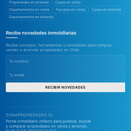
Propiedades en arriendo
Casas en venta
Departamentos en venta
Parcelas en venta
Casas en arriendo
Departamentos en arriendo
Recibe novedades inmobiliarias
Recibe consejos, herramientas y novedades para comprar,
vender o arrendar propiedades en Chile.
RECIBIR NOVEDADES
ZONAPROPIEDADES.CL
Portal inmobiliario chileno para publicar, buscar
y comparar propiedades en venta y arriendo.
PUBLICAR PROPIEDADES