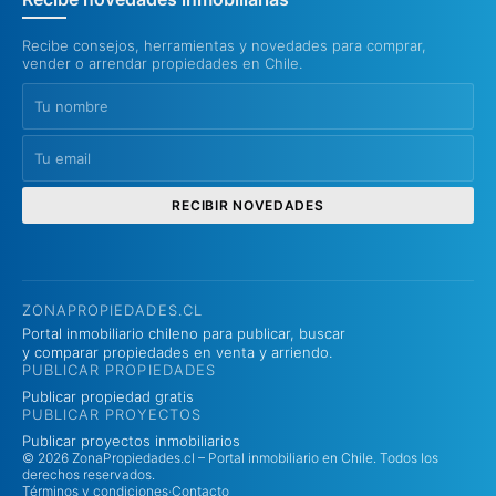
Recibe consejos, herramientas y novedades para comprar,
vender o arrendar propiedades en Chile.
RECIBIR NOVEDADES
ZONAPROPIEDADES.CL
Portal inmobiliario chileno para publicar, buscar
y comparar propiedades en venta y arriendo.
PUBLICAR PROPIEDADES
Publicar propiedad gratis
PUBLICAR PROYECTOS
Publicar proyectos inmobiliarios
© 2026 ZonaPropiedades.cl – Portal inmobiliario en Chile. Todos los
derechos reservados.
Términos y condiciones
·
Contacto