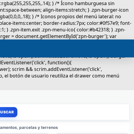
amentos, parcelas y terrenos