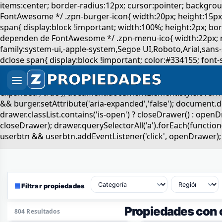
▦
Filtrar propiedades
Propiedades con 
804 Resultados