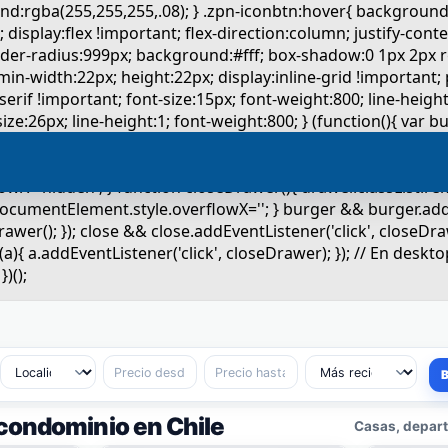
condominio en Chile
Casas, depart