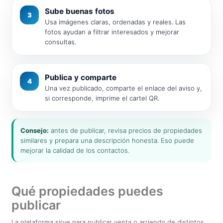
Sube buenas fotos
3
Usa imágenes claras, ordenadas y reales. Las
fotos ayudan a filtrar interesados y mejorar
consultas.
Publica y comparte
4
Una vez publicado, comparte el enlace del aviso y,
si corresponde, imprime el cartel QR.
Consejo:
antes de publicar, revisa precios de propiedades
similares y prepara una descripción honesta. Eso puede
mejorar la calidad de los contactos.
Qué propiedades puedes
publicar
La plataforma sirve para publicar venta o arriendo de distintos