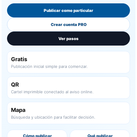
Publicar como particular
Crear cuenta PRO
Ver pasos
Gratis
Publicación inicial simple para comenzar.
QR
Cartel imprimible conectado al aviso online.
Mapa
Búsqueda y ubicación para facilitar decisión.
Cómo publicar
Qué publicar