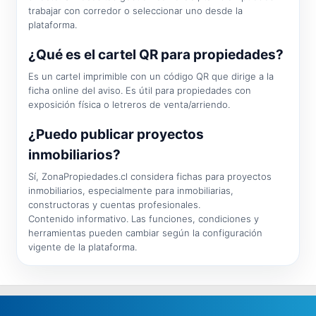
trabajar con corredor o seleccionar uno desde la
plataforma.
¿Qué es el cartel QR para propiedades?
Es un cartel imprimible con un código QR que dirige a la
ficha online del aviso. Es útil para propiedades con
exposición física o letreros de venta/arriendo.
¿Puedo publicar proyectos
inmobiliarios?
Sí, ZonaPropiedades.cl considera fichas para proyectos
inmobiliarios, especialmente para inmobiliarias,
constructoras y cuentas profesionales.
Contenido informativo. Las funciones, condiciones y
herramientas pueden cambiar según la configuración
vigente de la plataforma.