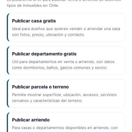
tipos de inmuebles en Chile.
Publicar casa gratis
Ideal para dueños que quieren vender o arrendar una casa
con fotos, precio, ubicación y contacto.
Publicar departamento gratis
Útil para departamentos en venta o arriendo, con datos
como dormitorios, baños, gastos comunes y sector.
Publicar parcela o terreno
Permite mostrar superficie, ubicación, accesos, servicios
cercanos y características del terreno.
Publicar arriendo
Para casas o departamentos disponibles en arriendo, con