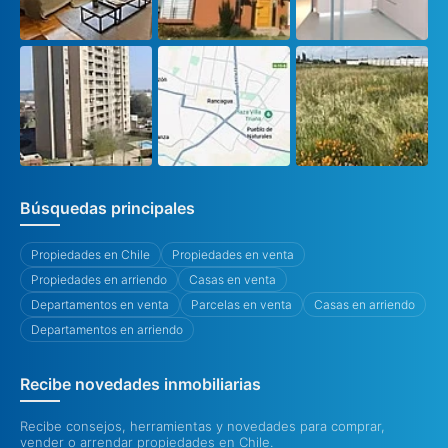
Búsquedas principales
Propiedades en Chile
Propiedades en venta
Propiedades en arriendo
Casas en venta
Departamentos en venta
Parcelas en venta
Casas en arriendo
Departamentos en arriendo
Recibe novedades inmobiliarias
Recibe consejos, herramientas y novedades para comprar,
vender o arrendar propiedades en Chile.