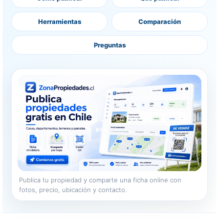
Herramientas
Comparación
Preguntas
Publica tu propiedad y comparte una ficha online con
fotos, precio, ubicación y contacto.