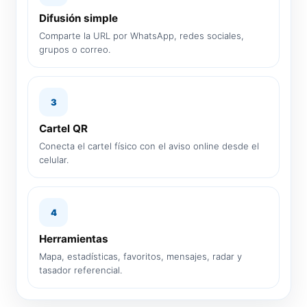
Difusión simple
Comparte la URL por WhatsApp, redes sociales,
grupos o correo.
3
Cartel QR
Conecta el cartel físico con el aviso online desde el
celular.
4
Herramientas
Mapa, estadísticas, favoritos, mensajes, radar y
tasador referencial.