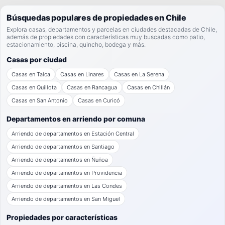
Búsquedas populares de propiedades en Chile
Explora casas, departamentos y parcelas en ciudades destacadas de Chile,
además de propiedades con características muy buscadas como patio,
estacionamiento, piscina, quincho, bodega y más.
Casas por ciudad
Casas en Talca
Casas en Linares
Casas en La Serena
Casas en Quillota
Casas en Rancagua
Casas en Chillán
Casas en San Antonio
Casas en Curicó
Departamentos en arriendo por comuna
Arriendo de departamentos en Estación Central
Arriendo de departamentos en Santiago
Arriendo de departamentos en Ñuñoa
Arriendo de departamentos en Providencia
Arriendo de departamentos en Las Condes
Arriendo de departamentos en San Miguel
Propiedades por características