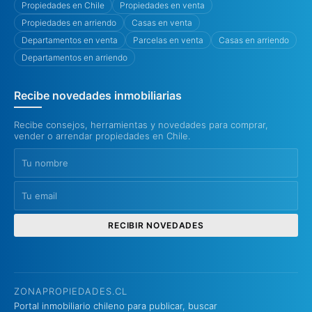
Propiedades en Chile
Propiedades en venta
Propiedades en arriendo
Casas en venta
Departamentos en venta
Parcelas en venta
Casas en arriendo
Departamentos en arriendo
Recibe novedades inmobiliarias
Recibe consejos, herramientas y novedades para comprar,
vender o arrendar propiedades en Chile.
RECIBIR NOVEDADES
ZONAPROPIEDADES.CL
Portal inmobiliario chileno para publicar, buscar