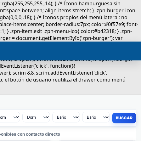
onibles con contacto directo