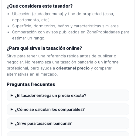
¿Qué considera este tasador?
Ubicación (ciudad/comuna) y tipo de propiedad (casa,
departamento, etc.).
Superficie, dormitorios, baños y características similares.
Comparación con avisos publicados en ZonaPropiedades para
estimar un rango.
¿Para qué sirve la tasación online?
Sirve para tener una referencia rápida antes de publicar o
negociar. No reemplaza una tasación bancaria o un informe
profesional, pero ayuda a
orientar el precio
y comparar
alternativas en el mercado.
Preguntas frecuentes
¿El tasador entrega un precio exacto?
¿Cómo se calculan los comparables?
¿Sirve para tasación bancaria?