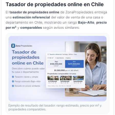
Tasador de propiedades online en Chile
El
tasador de propiedades online
de ZonaPropiedades entrega
una
estimación referencial
del valor de venta de una casa o
departamento en Chile, mostrando un rango
Bajo–Alto
,
precio
por m²
y
comparables
según avisos similares.
Ejemplo de resultado del tasador: rango estimado, precio por m² y
propiedades comparables.