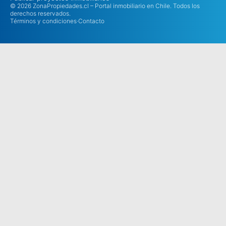
© 2026 ZonaPropiedades.cl – Portal inmobiliario en Chile. Todos los
derechos reservados.
Términos y condiciones
·
Contacto