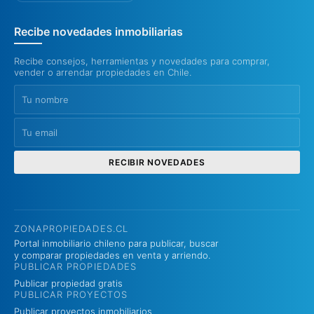
Recibe novedades inmobiliarias
Recibe consejos, herramientas y novedades para comprar,
vender o arrendar propiedades en Chile.
RECIBIR NOVEDADES
ZONAPROPIEDADES.CL
Portal inmobiliario chileno para publicar, buscar
y comparar propiedades en venta y arriendo.
PUBLICAR PROPIEDADES
Publicar propiedad gratis
PUBLICAR PROYECTOS
Publicar proyectos inmobiliarios