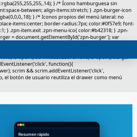
Resumen rápido