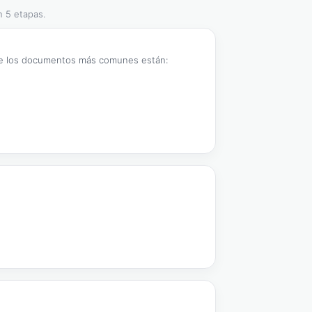
n 5 etapas.
ntre los documentos más comunes están: