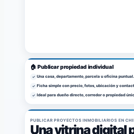
🏠 Publicar propiedad individual
Una casa, departamento, parcela u oficina puntual
✓
Ficha simple con precio, fotos, ubicación y contac
✓
Ideal para dueño directo, corredor o propiedad úni
✓
PUBLICAR PROYECTOS INMOBILIARIOS EN CHI
Una vitrina digita