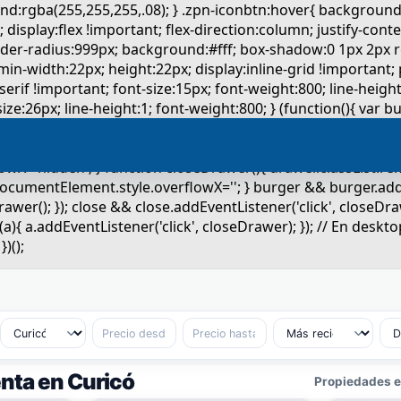
nta en Curicó
Propiedades en