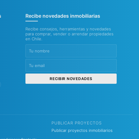
s
Recibe novedades inmobiliarias
Recibe consejos, herramientas y novedades
para comprar, vender o arrendar propiedades
en Chile.
RECIBIR NOVEDADES
PUBLICAR PROYECTOS
Publicar proyectos inmobiliarios