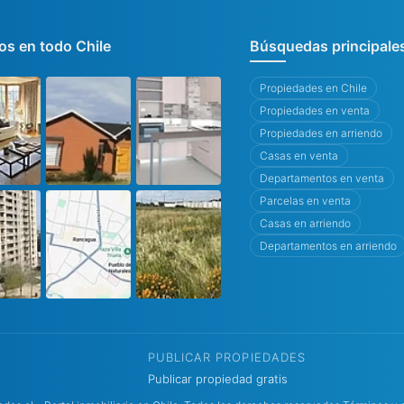
s en todo Chile
Búsquedas principale
Propiedades en Chile
Propiedades en venta
Propiedades en arriendo
Casas en venta
Departamentos en venta
Parcelas en venta
Casas en arriendo
Departamentos en arriendo
PUBLICAR PROPIEDADES
Publicar propiedad gratis