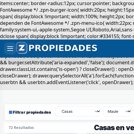
▦
Filtrar propiedades
Casas en ve
72 Resultados