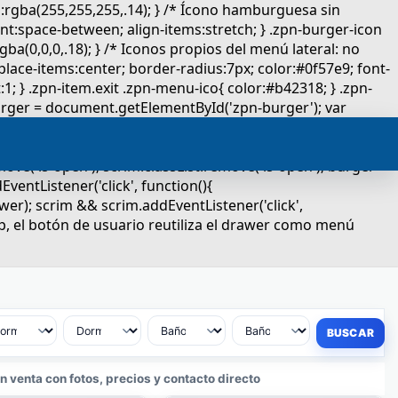
 venta con fotos, precios y contacto directo