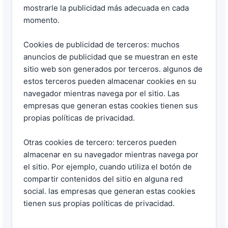
mostrarle la publicidad más adecuada en cada
momento.
Cookies de publicidad de terceros: muchos
anuncios de publicidad que se muestran en este
sitio web son generados por terceros. algunos de
estos terceros pueden almacenar cookies en su
navegador mientras navega por el sitio. Las
empresas que generan estas cookies tienen sus
propias políticas de privacidad.
Otras cookies de tercero: terceros pueden
almacenar en su navegador mientras navega por
el sitio. Por ejemplo, cuando utiliza el botón de
compartir contenidos del sitio en alguna red
social. las empresas que generan estas cookies
tienen sus propias políticas de privacidad.