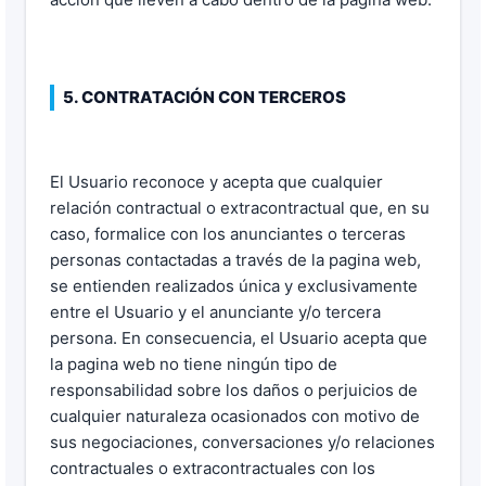
5. CONTRATACIÓN CON TERCEROS
El Usuario reconoce y acepta que cualquier
relación contractual o extracontractual que, en su
caso, formalice con los anunciantes o terceras
personas contactadas a través de la pagina web,
se entienden realizados única y exclusivamente
entre el Usuario y el anunciante y/o tercera
persona. En consecuencia, el Usuario acepta que
la pagina web no tiene ningún tipo de
responsabilidad sobre los daños o perjuicios de
cualquier naturaleza ocasionados con motivo de
sus negociaciones, conversaciones y/o relaciones
contractuales o extracontractuales con los