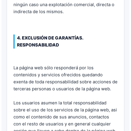
ningún caso una explotación comercial, directa o
indirecta de los mismos.
4. EXCLUSIÓN DE GARANTÍAS.
RESPONSABILIDAD
La página web sólo responderá por los
contenidos y servicios ofrecidos quedando
exenta de toda responsabilidad sobre acciones de
terceras personas o usuarios de la página web.
Los usuarios asumen la total responsabilidad
sobre el uso de los servicios de la página web, asi
como el contenido de sus anuncios, contactos
con el resto de usuarios y en general cualquier
acción que lleven a cabo dentro de la página web.