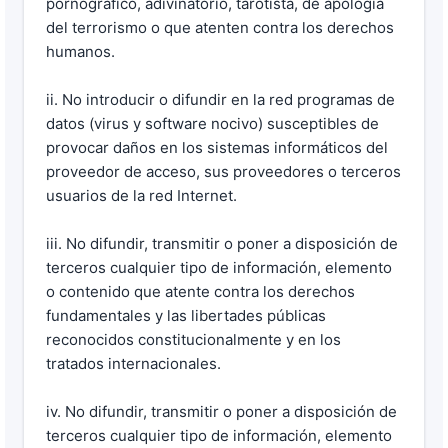
pornográfico, adivinatorio, tarotista, de apología
del terrorismo o que atenten contra los derechos
humanos.
ii. No introducir o difundir en la red programas de
datos (virus y software nocivo) susceptibles de
provocar daños en los sistemas informáticos del
proveedor de acceso, sus proveedores o terceros
usuarios de la red Internet.
iii. No difundir, transmitir o poner a disposición de
terceros cualquier tipo de información, elemento
o contenido que atente contra los derechos
fundamentales y las libertades públicas
reconocidos constitucionalmente y en los
tratados internacionales.
iv. No difundir, transmitir o poner a disposición de
terceros cualquier tipo de información, elemento