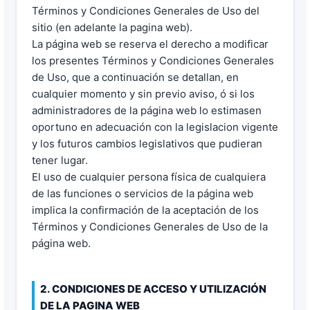
Términos y Condiciones Generales de Uso del
sitio (en adelante la pagina web).
La página web se reserva el derecho a modificar
los presentes Términos y Condiciones Generales
de Uso, que a continuación se detallan, en
cualquier momento y sin previo aviso, ó si los
administradores de la página web lo estimasen
oportuno en adecuación con la legislacion vigente
y los futuros cambios legislativos que pudieran
tener lugar.
El uso de cualquier persona física de cualquiera
de las funciones o servicios de la página web
implica la confirmación de la aceptación de los
Términos y Condiciones Generales de Uso de la
página web.
2. CONDICIONES DE ACCESO Y UTILIZACIÓN
DE LA PAGINA WEB