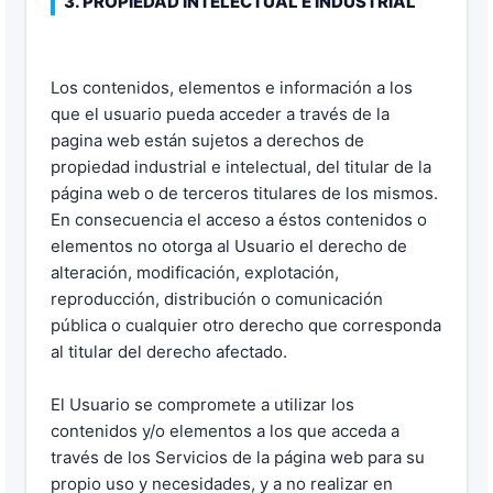
3. PROPIEDAD INTELECTUAL E INDUSTRIAL
Los contenidos, elementos e información a los
que el usuario pueda acceder a través de la
pagina web están sujetos a derechos de
propiedad industrial e intelectual, del titular de la
página web o de terceros titulares de los mismos.
En consecuencia el acceso a éstos contenidos o
elementos no otorga al Usuario el derecho de
alteración, modificación, explotación,
reproducción, distribución o comunicación
pública o cualquier otro derecho que corresponda
al titular del derecho afectado.
El Usuario se compromete a utilizar los
contenidos y/o elementos a los que acceda a
través de los Servicios de la página web para su
propio uso y necesidades, y a no realizar en