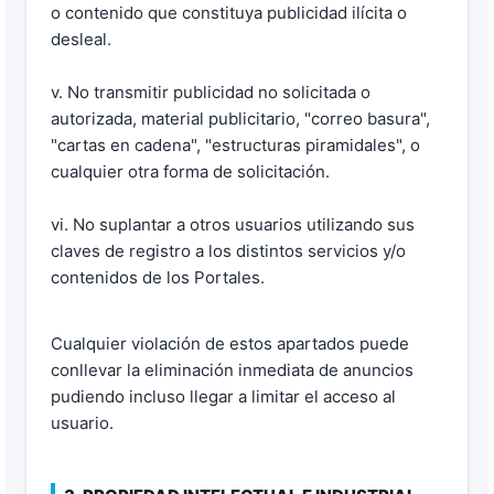
o contenido que constituya publicidad ilícita o
desleal.
v. No transmitir publicidad no solicitada o
autorizada, material publicitario, "correo basura",
"cartas en cadena", "estructuras piramidales", o
cualquier otra forma de solicitación.
vi. No suplantar a otros usuarios utilizando sus
claves de registro a los distintos servicios y/o
contenidos de los Portales.
Cualquier violación de estos apartados puede
conllevar la eliminación inmediata de anuncios
pudiendo incluso llegar a limitar el acceso al
usuario.