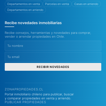
Departamentos en venta
Parcelas en venta
Casas en arriendo
Departamentos en arriendo
Recibe novedades inmobiliarias
Recibe consejos, herramientas y novedades para comprar,
vender o arrendar propiedades en Chile.
RECIBIR NOVEDADES
ZONAPROPIEDADES.CL
Portal inmobiliario chileno para publicar, buscar
y comparar propiedades en venta y arriendo.
PUBLICAR PROPIEDADES