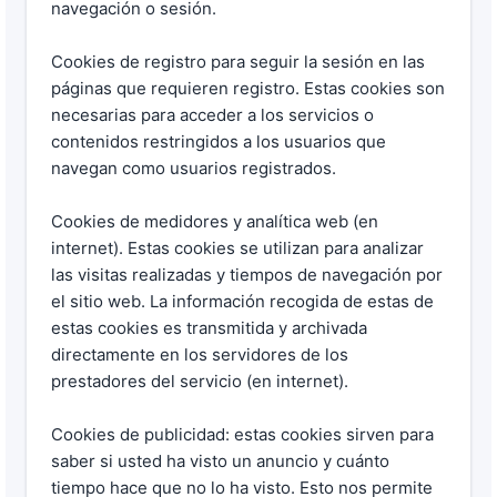
navegación o sesión.
Cookies de registro para seguir la sesión en las
páginas que requieren registro. Estas cookies son
necesarias para acceder a los servicios o
contenidos restringidos a los usuarios que
navegan como usuarios registrados.
Cookies de medidores y analítica web (en
internet). Estas cookies se utilizan para analizar
las visitas realizadas y tiempos de navegación por
el sitio web. La información recogida de estas de
estas cookies es transmitida y archivada
directamente en los servidores de los
prestadores del servicio (en internet).
Cookies de publicidad: estas cookies sirven para
saber si usted ha visto un anuncio y cuánto
tiempo hace que no lo ha visto. Esto nos permite