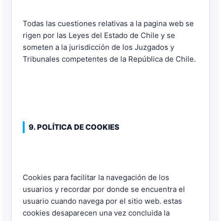
Todas las cuestiones relativas a la pagina web se
rigen por las Leyes del Estado de Chile y se
someten a la jurisdicción de los Juzgados y
Tribunales competentes de la República de Chile.
9. POLÍTICA DE COOKIES
Cookies para facilitar la navegación de los
usuarios y recordar por donde se encuentra el
usuario cuando navega por el sitio web. estas
cookies desaparecen una vez concluida la