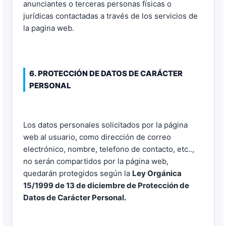
anunciantes o terceras personas físicas o
jurídicas contactadas a través de los servicios de
la pagina web.
6. PROTECCIÓN DE DATOS DE CARÁCTER
PERSONAL
Los datos personales solicitados por la página
web al usuario, como dirección de correo
electrónico, nombre, telefono de contacto, etc..,
no serán compartidos por la página web,
quedarán protegidos según la
Ley Orgánica
15/1999 de 13 de diciembre de Protección de
Datos de Carácter Personal.