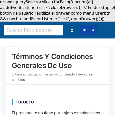
⌕
★
⌖
Términos Y Condiciones
Generales De Uso
Última actualización visual — contenido íntegro sin
cambios
1. OBJETO
El presente texto tiene por objeto estableces los