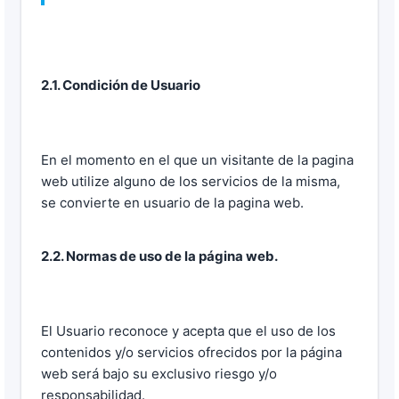
2.1. Condición de Usuario
En el momento en el que un visitante de la pagina
web utilize alguno de los servicios de la misma,
se convierte en usuario de la pagina web.
2.2. Normas de uso de la página web.
El Usuario reconoce y acepta que el uso de los
contenidos y/o servicios ofrecidos por la página
web será bajo su exclusivo riesgo y/o
responsabilidad.