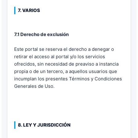
7. VARIOS
7.1 Derecho de exclusión
Este portal se reserva el derecho a denegar o
retirar el acceso al portal y/o los servicios
ofrecidos, sin necesidad de preaviso a instancia
propia o de un tercero, a aquellos usuarios que
incumplan los presentes Términos y Condiciones
Generales de Uso.
8. LEY Y JURISDICCIÓN