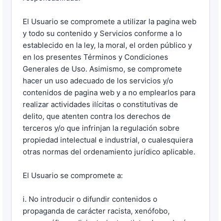
El Usuario se compromete a utilizar la pagina web
y todo su contenido y Servicios conforme a lo
establecido en la ley, la moral, el orden público y
en los presentes Términos y Condiciones
Generales de Uso. Asimismo, se compromete
hacer un uso adecuado de los servicios y/o
contenidos de pagina web y a no emplearlos para
realizar actividades ilícitas o constitutivas de
delito, que atenten contra los derechos de
terceros y/o que infrinjan la regulación sobre
propiedad intelectual e industrial, o cualesquiera
otras normas del ordenamiento jurídico aplicable.
El Usuario se compromete a:
i. No introducir o difundir contenidos o
propaganda de carácter racista, xenófobo,