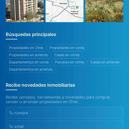
Búsquedas principales
Propiedades en Chile
Propiedades en venta
Propiedades en arriendo
Casas en venta
Departamentos en venta
Parcelas en venta
Casas en arriendo
Departamentos en arriendo
Recibe novedades inmobiliarias
Recibe consejos, herramientas y novedades para comprar,
vender o arrendar propiedades en Chile.