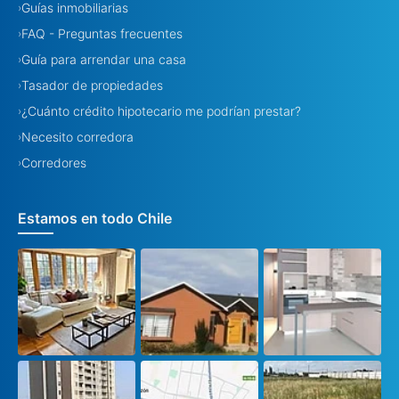
Guías inmobiliarias
›
FAQ - Preguntas frecuentes
›
Guía para arrendar una casa
›
Tasador de propiedades
›
¿Cuánto crédito hipotecario me podrían prestar?
›
Necesito corredora
›
Corredores
›
Estamos en todo Chile