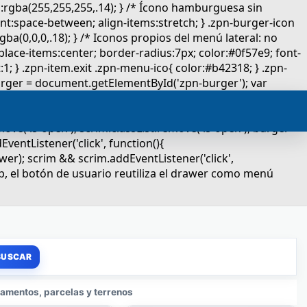
amentos, parcelas y terrenos