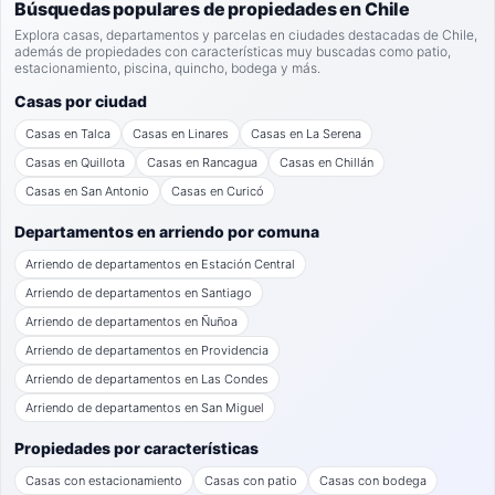
Búsquedas populares de propiedades en Chile
Explora casas, departamentos y parcelas en ciudades destacadas de Chile,
además de propiedades con características muy buscadas como patio,
estacionamiento, piscina, quincho, bodega y más.
Casas por ciudad
Casas en Talca
Casas en Linares
Casas en La Serena
Casas en Quillota
Casas en Rancagua
Casas en Chillán
Casas en San Antonio
Casas en Curicó
Departamentos en arriendo por comuna
Arriendo de departamentos en Estación Central
Arriendo de departamentos en Santiago
Arriendo de departamentos en Ñuñoa
Arriendo de departamentos en Providencia
Arriendo de departamentos en Las Condes
Arriendo de departamentos en San Miguel
Propiedades por características
Casas con estacionamiento
Casas con patio
Casas con bodega