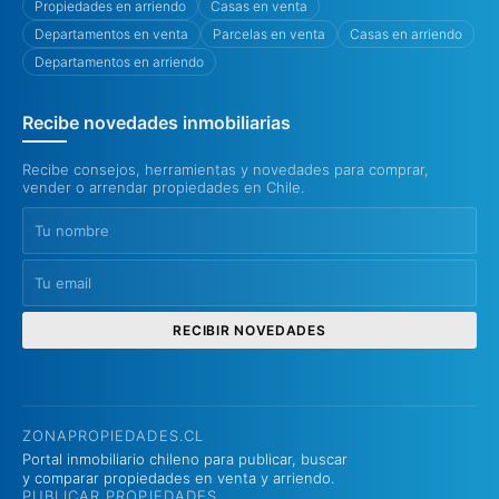
Propiedades en arriendo
Casas en venta
Departamentos en venta
Parcelas en venta
Casas en arriendo
Departamentos en arriendo
Recibe novedades inmobiliarias
Recibe consejos, herramientas y novedades para comprar,
vender o arrendar propiedades en Chile.
RECIBIR NOVEDADES
ZONAPROPIEDADES.CL
Portal inmobiliario chileno para publicar, buscar
y comparar propiedades en venta y arriendo.
PUBLICAR PROPIEDADES