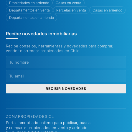
Propiedades en arriendo
Casas en venta
Departamentos en venta
Parcelas en venta
Casas en arriendo
Departamentos en arriendo
Recibe novedades inmobiliarias
Recibe consejos, herramientas y novedades para comprar,
vender o arrendar propiedades en Chile.
RECIBIR NOVEDADES
ZONAPROPIEDADES.CL
Portal inmobiliario chileno para publicar, buscar
y comparar propiedades en venta y arriendo.