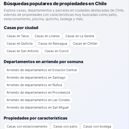
Búsquedas populares de propiedades en Chile
Explora casas, departamentos y parcelas en ciudades destacadas de Chile,
además de propiedades con características muy buscadas como patio,
estacionamiento, piscina, quincho, bodega y más.
Casas por ciudad
Casas en Talca
Casas en Linares
Casas en La Serena
Casas en Quillota
Casas en Rancagua
Casas en Chillán
Casas en San Antonio
Casas en Curicó
Departamentos en arriendo por comuna
Arriendo de departamentos en Estación Central
Arriendo de departamentos en Santiago
Arriendo de departamentos en Ñuñoa
Arriendo de departamentos en Providencia
Arriendo de departamentos en Las Condes
Arriendo de departamentos en San Miguel
Propiedades por características
Casas con estacionamiento
Casas con patio
Casas con bodega