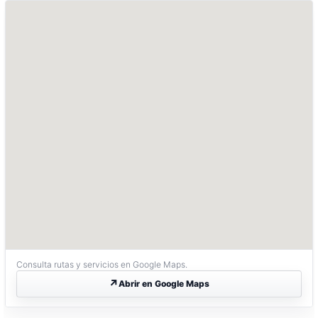
Consulta rutas y servicios en Google Maps.
Abrir en Google Maps