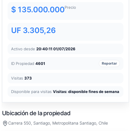
$ 135.000.000
Precio
UF 3.305,26
Activo desde
20:40:11 01/07/2026
ID Propiedad
4601
Reportar
Visitas
373
Disponible para visitas
Visitas: disponible fines de semana
Ubicación de la propiedad
Carrera 550, Santiago, Metropolitana Santiago, Chile