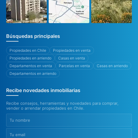
Búsquedas principales
Propiedades en Chile
Propiedades en venta
Propiedades en arriendo
Casas en venta
Departamentos en venta
Parcelas en venta
Casas en arriendo
Departamentos en arriendo
Recibe novedades inmobiliarias
Recibe consejos, herramientas y novedades para comprar,
vender o arrendar propiedades en Chile.