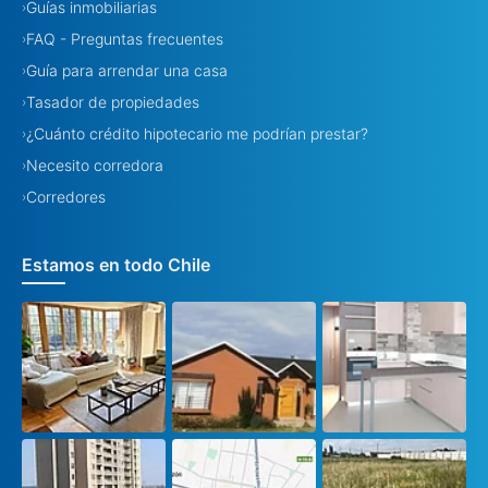
Guías inmobiliarias
›
FAQ - Preguntas frecuentes
›
Guía para arrendar una casa
›
Tasador de propiedades
›
¿Cuánto crédito hipotecario me podrían prestar?
›
Necesito corredora
›
Corredores
›
Estamos en todo Chile