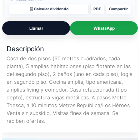
Calcular dividendo
PDF
Compartir
Llamar
WhatsApp
Descripción
Casa de dos pisos (60 metros cuadrados, cada
planta), 5 amplias habitaciones (piso flotante en las
del segundo piso), 2 baños (uno en cada piso), logia
en segundo piso. Cocina amplia, tipo americana,
amplios living y comedor. Casa refaccionada (tipo
depto), estructura vigas metálicas. A pasos Metro
Toesca, a 10 minutos Metros República/Los Héroes.
Venta sin subsidio. Visitas fines de semana. Se
reciben ofertas.