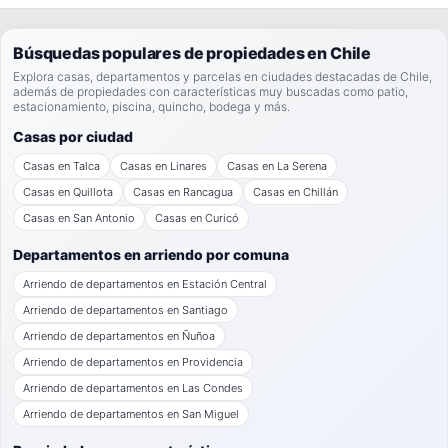
Búsquedas populares de propiedades en Chile
Explora casas, departamentos y parcelas en ciudades destacadas de Chile,
además de propiedades con características muy buscadas como patio,
estacionamiento, piscina, quincho, bodega y más.
Casas por ciudad
Casas en Talca
Casas en Linares
Casas en La Serena
Casas en Quillota
Casas en Rancagua
Casas en Chillán
Casas en San Antonio
Casas en Curicó
Departamentos en arriendo por comuna
Arriendo de departamentos en Estación Central
Arriendo de departamentos en Santiago
Arriendo de departamentos en Ñuñoa
Arriendo de departamentos en Providencia
Arriendo de departamentos en Las Condes
Arriendo de departamentos en San Miguel