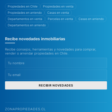
Propiedades en Chile
Propiedades en venta
Propiedades en arriendo
Casas en venta
Departamentos en venta
Parcelas en venta
Casas en arriendo
Departamentos en arriendo
Recibe novedades inmobiliarias
Recibe consejos, herramientas y novedades para comprar,
vender o arrendar propiedades en Chile.
RECIBIR NOVEDADES
ZONAPROPIEDADES.CL