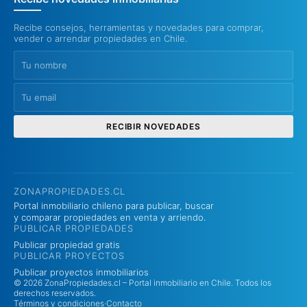
Recibe consejos, herramientas y novedades para comprar,
vender o arrendar propiedades en Chile.
RECIBIR NOVEDADES
ZONAPROPIEDADES.CL
Portal inmobiliario chileno para publicar, buscar
y comparar propiedades en venta y arriendo.
PUBLICAR PROPIEDADES
Publicar propiedad gratis
PUBLICAR PROYECTOS
Publicar proyectos inmobiliarios
© 2026 ZonaPropiedades.cl – Portal inmobiliario en Chile. Todos los
derechos reservados.
Términos y condiciones
·
Contacto