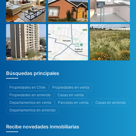
Búsquedas principales
Propiedades en Chile
Propiedades en venta
Propiedades en arriendo
Casas en venta
Departamentos en venta
Parcelas en venta
Casas en arriendo
Departamentos en arriendo
Recibe novedades inmobiliarias