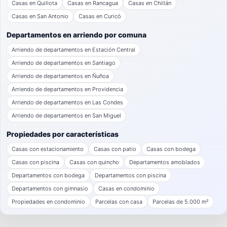
Casas en Quillota
Casas en Rancagua
Casas en Chillán
Casas en San Antonio
Casas en Curicó
Departamentos en arriendo por comuna
Arriendo de departamentos en Estación Central
Arriendo de departamentos en Santiago
Arriendo de departamentos en Ñuñoa
Arriendo de departamentos en Providencia
Arriendo de departamentos en Las Condes
Arriendo de departamentos en San Miguel
Propiedades por características
Casas con estacionamiento
Casas con patio
Casas con bodega
Casas con piscina
Casas con quincho
Departamentos amoblados
Departamentos con bodega
Departamentos con piscina
Departamentos con gimnasio
Casas en condominio
Propiedades en condominio
Parcelas con casa
Parcelas de 5.000 m²