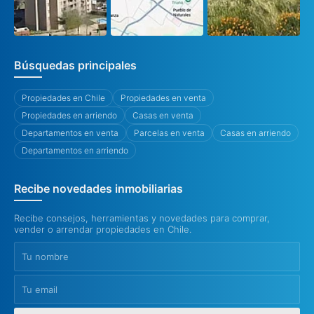
Búsquedas principales
Propiedades en Chile
Propiedades en venta
Propiedades en arriendo
Casas en venta
Departamentos en venta
Parcelas en venta
Casas en arriendo
Departamentos en arriendo
Recibe novedades inmobiliarias
Recibe consejos, herramientas y novedades para comprar,
vender o arrendar propiedades en Chile.