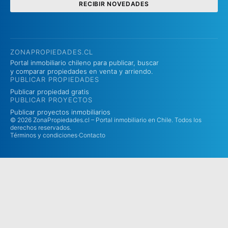
RECIBIR NOVEDADES
ZONAPROPIEDADES.CL
Portal inmobiliario chileno para publicar, buscar
y comparar propiedades en venta y arriendo.
PUBLICAR PROPIEDADES
Publicar propiedad gratis
PUBLICAR PROYECTOS
Publicar proyectos inmobiliarios
© 2026 ZonaPropiedades.cl – Portal inmobiliario en Chile. Todos los
derechos reservados.
Términos y condiciones
·
Contacto