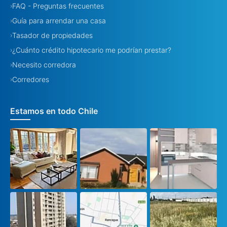
FAQ - Preguntas frecuentes
›
Guía para arrendar una casa
›
Tasador de propiedades
›
¿Cuánto crédito hipotecario me podrían prestar?
›
Necesito corredora
›
Corredores
›
Estamos en todo Chile