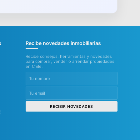
s
Recibe novedades inmobiliarias
Recibe consejos, herramientas y novedades
para comprar, vender o arrendar propiedades
en Chile.
RECIBIR NOVEDADES