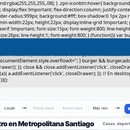
ro en Metropolitana Santiago
Casas, depart