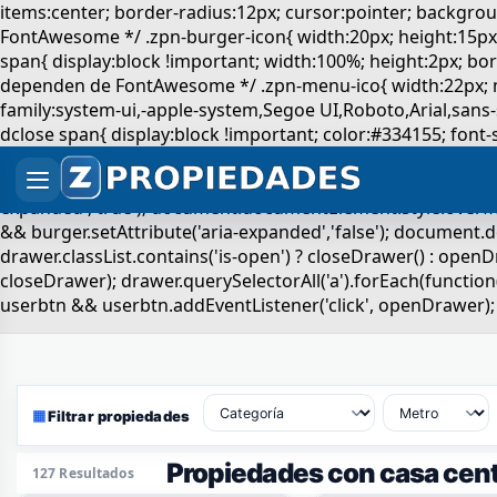
▦
Filtrar propiedades
Propiedades con casa cent
127 Resultados