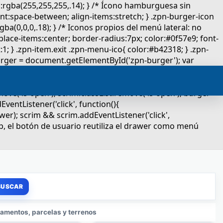
amentos, parcelas y terrenos