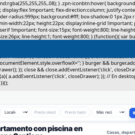
rtamento con piscina en
Casas, depart