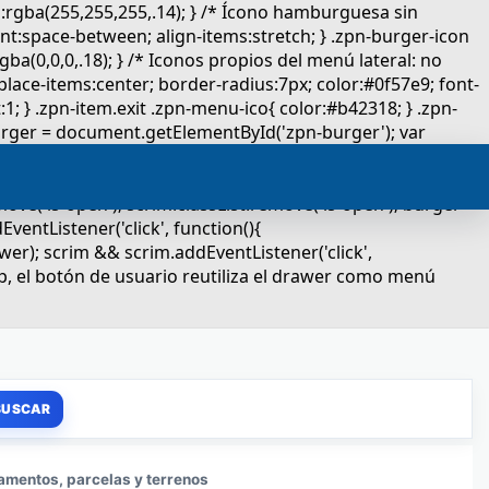
amentos, parcelas y terrenos