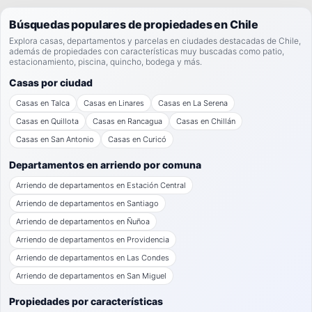
Búsquedas populares de propiedades en Chile
Explora casas, departamentos y parcelas en ciudades destacadas de Chile,
además de propiedades con características muy buscadas como patio,
estacionamiento, piscina, quincho, bodega y más.
Casas por ciudad
Casas en Talca
Casas en Linares
Casas en La Serena
Casas en Quillota
Casas en Rancagua
Casas en Chillán
Casas en San Antonio
Casas en Curicó
Departamentos en arriendo por comuna
Arriendo de departamentos en Estación Central
Arriendo de departamentos en Santiago
Arriendo de departamentos en Ñuñoa
Arriendo de departamentos en Providencia
Arriendo de departamentos en Las Condes
Arriendo de departamentos en San Miguel
Propiedades por características