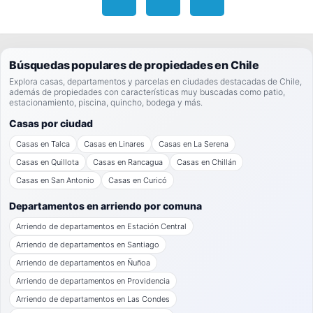
Búsquedas populares de propiedades en Chile
Explora casas, departamentos y parcelas en ciudades destacadas de Chile,
además de propiedades con características muy buscadas como patio,
estacionamiento, piscina, quincho, bodega y más.
Casas por ciudad
Casas en Talca
Casas en Linares
Casas en La Serena
Casas en Quillota
Casas en Rancagua
Casas en Chillán
Casas en San Antonio
Casas en Curicó
Departamentos en arriendo por comuna
Arriendo de departamentos en Estación Central
Arriendo de departamentos en Santiago
Arriendo de departamentos en Ñuñoa
Arriendo de departamentos en Providencia
Arriendo de departamentos en Las Condes