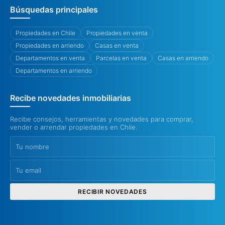
Búsquedas principales
Propiedades en Chile
Propiedades en venta
Propiedades en arriendo
Casas en venta
Departamentos en venta
Parcelas en venta
Casas en arriendo
Departamentos en arriendo
Recibe novedades inmobiliarias
Recibe consejos, herramientas y novedades para comprar,
vender o arrendar propiedades en Chile.
RECIBIR NOVEDADES