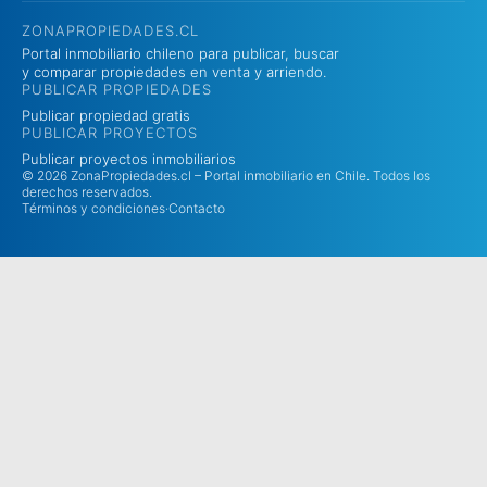
ZONAPROPIEDADES.CL
Portal inmobiliario chileno para publicar, buscar
y comparar propiedades en venta y arriendo.
PUBLICAR PROPIEDADES
Publicar propiedad gratis
PUBLICAR PROYECTOS
Publicar proyectos inmobiliarios
© 2026 ZonaPropiedades.cl – Portal inmobiliario en Chile. Todos los
derechos reservados.
Términos y condiciones
·
Contacto