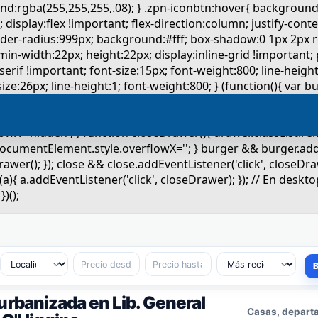
urbanizada en Lib. General
Casas, departa