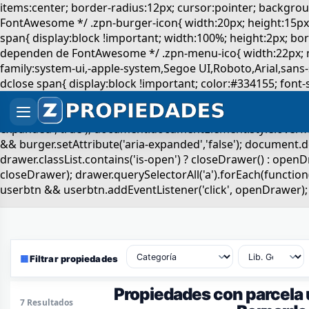
▦
Filtrar propiedades
Propiedades con parcela 
7 Resultados