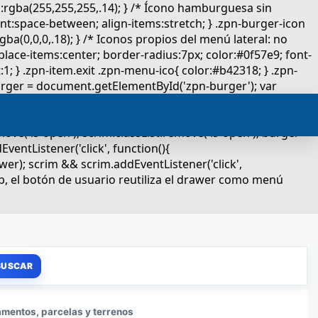
mentos, parcelas y terrenos