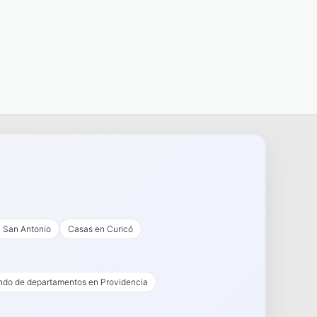
 San Antonio
Casas en Curicó
endo de departamentos en Providencia