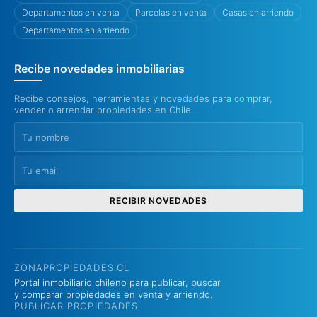
Departamentos en venta
Parcelas en venta
Casas en arriendo
Departamentos en arriendo
Recibe novedades inmobiliarias
Recibe consejos, herramientas y novedades para comprar,
vender o arrendar propiedades en Chile.
RECIBIR NOVEDADES
ZONAPROPIEDADES.CL
Portal inmobiliario chileno para publicar, buscar
y comparar propiedades en venta y arriendo.
PUBLICAR PROPIEDADES