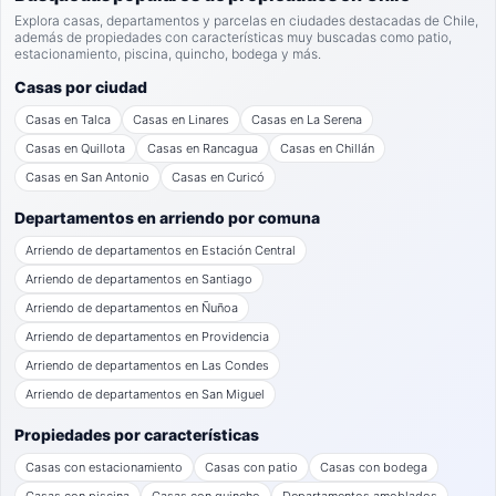
Explora casas, departamentos y parcelas en ciudades destacadas de Chile,
además de propiedades con características muy buscadas como patio,
estacionamiento, piscina, quincho, bodega y más.
Casas por ciudad
Casas en Talca
Casas en Linares
Casas en La Serena
Casas en Quillota
Casas en Rancagua
Casas en Chillán
Casas en San Antonio
Casas en Curicó
Departamentos en arriendo por comuna
Arriendo de departamentos en Estación Central
Arriendo de departamentos en Santiago
Arriendo de departamentos en Ñuñoa
Arriendo de departamentos en Providencia
Arriendo de departamentos en Las Condes
Arriendo de departamentos en San Miguel
Propiedades por características
Casas con estacionamiento
Casas con patio
Casas con bodega