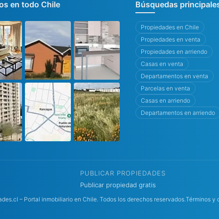
s en todo Chile
Búsquedas principale
Propiedades en Chile
Propiedades en venta
Propiedades en arriendo
Casas en venta
Departamentos en venta
Parcelas en venta
Casas en arriendo
Departamentos en arriendo
PUBLICAR PROPIEDADES
Publicar propiedad gratis
es.cl – Portal inmobiliario en Chile. Todos los derechos reservados.
Términos y 