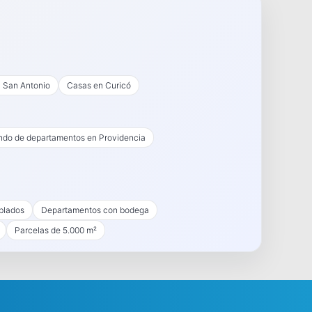
 San Antonio
Casas en Curicó
endo de departamentos en Providencia
blados
Departamentos con bodega
Parcelas de 5.000 m²