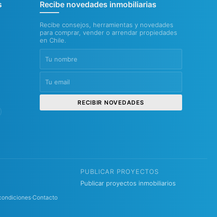
s
Recibe novedades inmobiliarias
Recibe consejos, herramientas y novedades
para comprar, vender o arrendar propiedades
en Chile.
RECIBIR NOVEDADES
PUBLICAR PROYECTOS
Publicar proyectos inmobiliarios
condiciones
·
Contacto