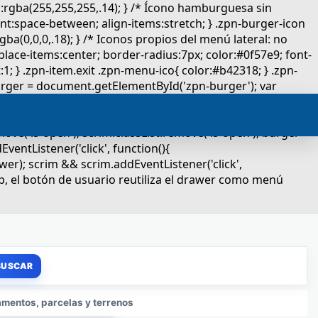
mentos, parcelas y terrenos