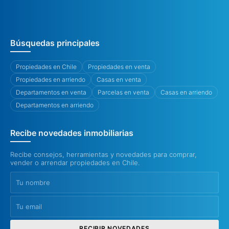
Búsquedas principales
Propiedades en Chile
Propiedades en venta
Propiedades en arriendo
Casas en venta
Departamentos en venta
Parcelas en venta
Casas en arriendo
Departamentos en arriendo
Recibe novedades inmobiliarias
Recibe consejos, herramientas y novedades para comprar,
vender o arrendar propiedades en Chile.
RECIBIR NOVEDADES