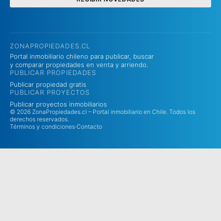
ZONAPROPIEDADES.CL
Portal inmobiliario chileno para publicar, buscar
y comparar propiedades en venta y arriendo.
PUBLICAR PROPIEDADES
Publicar propiedad gratis
PUBLICAR PROYECTOS
Publicar proyectos inmobiliarios
© 2026 ZonaPropiedades.cl – Portal inmobiliario en Chile. Todos los
derechos reservados.
Términos y condiciones
·
Contacto