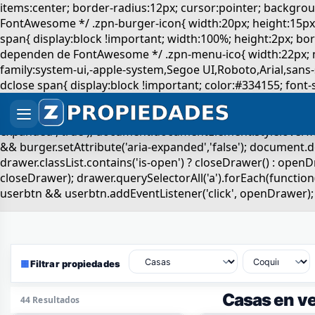
▦
Filtrar propiedades
Casas en ve
44 Resultados