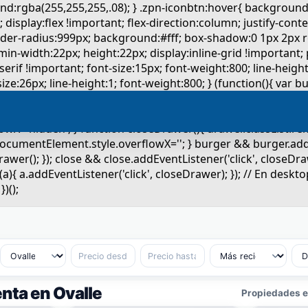
nta en Ovalle
Propiedades en