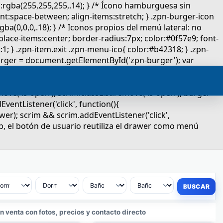
 venta con fotos, precios y contacto directo