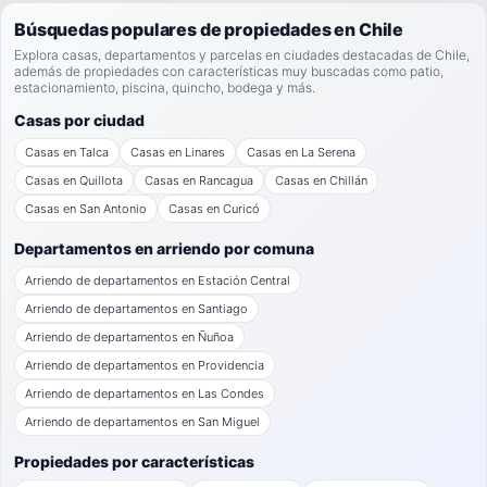
Búsquedas populares de propiedades en Chile
Explora casas, departamentos y parcelas en ciudades destacadas de Chile,
además de propiedades con características muy buscadas como patio,
estacionamiento, piscina, quincho, bodega y más.
Casas por ciudad
Casas en Talca
Casas en Linares
Casas en La Serena
Casas en Quillota
Casas en Rancagua
Casas en Chillán
Casas en San Antonio
Casas en Curicó
Departamentos en arriendo por comuna
Arriendo de departamentos en Estación Central
Arriendo de departamentos en Santiago
Arriendo de departamentos en Ñuñoa
Arriendo de departamentos en Providencia
Arriendo de departamentos en Las Condes
Arriendo de departamentos en San Miguel
Propiedades por características