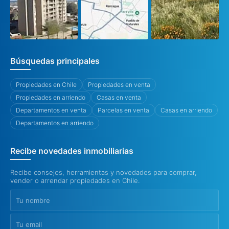
Búsquedas principales
Propiedades en Chile
Propiedades en venta
Propiedades en arriendo
Casas en venta
Departamentos en venta
Parcelas en venta
Casas en arriendo
Departamentos en arriendo
Recibe novedades inmobiliarias
Recibe consejos, herramientas y novedades para comprar,
vender o arrendar propiedades en Chile.