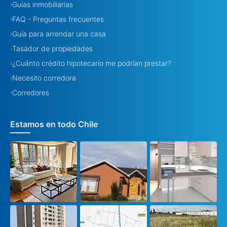
Guías inmobiliarias
›
FAQ - Preguntas frecuentes
›
Guía para arrendar una casa
›
Tasador de propiedades
›
¿Cuánto crédito hipotecario me podrían prestar?
›
Necesito corredora
›
Corredores
›
Estamos en todo Chile