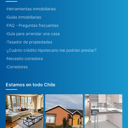
Herramientas inmobiliarias
›
Guías inmobiliarias
›
FAQ - Preguntas frecuentes
›
Guía para arrendar una casa
›
Tasador de propiedades
›
¿Cuánto crédito hipotecario me podrían prestar?
›
Necesito corredora
›
Corredores
›
Estamos en todo Chile