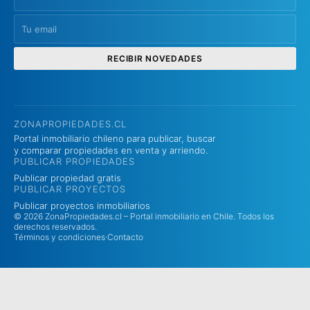
RECIBIR NOVEDADES
ZONAPROPIEDADES.CL
Portal inmobiliario chileno para publicar, buscar
y comparar propiedades en venta y arriendo.
PUBLICAR PROPIEDADES
Publicar propiedad gratis
PUBLICAR PROYECTOS
Publicar proyectos inmobiliarios
© 2026 ZonaPropiedades.cl – Portal inmobiliario en Chile. Todos los
derechos reservados.
Términos y condiciones
·
Contacto