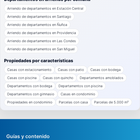
Arriendo de departamentos en Estación Central
Arriendo de departamentos en Santiago
Arriendo de departamentos en Ñuñoa
Arriendo de departamentos en Providencia
Arriendo de departamentos en Las Condes
Arriendo de departamentos en San Miguel
Propiedades por características
Casas con estacionamiento
Casas con patio
Casas con bodega
Casas con piscina
Casas con quincho
Departamentos amoblados
Departamentos con bodega
Departamentos con piscina
Departamentos con gimnasio
Casas en condominio
Propiedades en condominio
Parcelas con casa
Parcelas de 5.000 m²
Guías y contenido