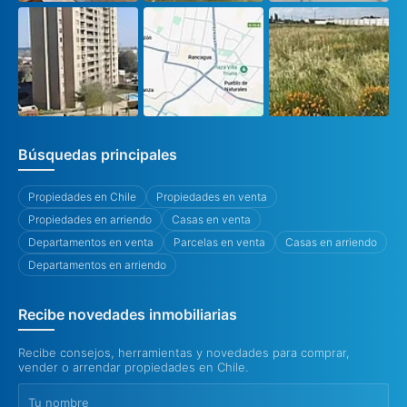
Búsquedas principales
Propiedades en Chile
Propiedades en venta
Propiedades en arriendo
Casas en venta
Departamentos en venta
Parcelas en venta
Casas en arriendo
Departamentos en arriendo
Recibe novedades inmobiliarias
Recibe consejos, herramientas y novedades para comprar,
vender o arrendar propiedades en Chile.