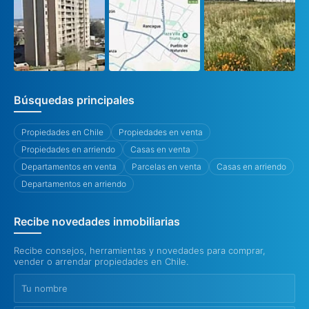
Búsquedas principales
Propiedades en Chile
Propiedades en venta
Propiedades en arriendo
Casas en venta
Departamentos en venta
Parcelas en venta
Casas en arriendo
Departamentos en arriendo
Recibe novedades inmobiliarias
Recibe consejos, herramientas y novedades para comprar,
vender o arrendar propiedades en Chile.