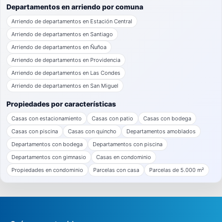
Departamentos en arriendo por comuna
Arriendo de departamentos en Estación Central
Arriendo de departamentos en Santiago
Arriendo de departamentos en Ñuñoa
Arriendo de departamentos en Providencia
Arriendo de departamentos en Las Condes
Arriendo de departamentos en San Miguel
Propiedades por características
Casas con estacionamiento
Casas con patio
Casas con bodega
Casas con piscina
Casas con quincho
Departamentos amoblados
Departamentos con bodega
Departamentos con piscina
Departamentos con gimnasio
Casas en condominio
Propiedades en condominio
Parcelas con casa
Parcelas de 5.000 m²