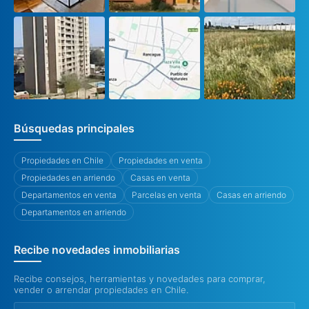
Búsquedas principales
Propiedades en Chile
Propiedades en venta
Propiedades en arriendo
Casas en venta
Departamentos en venta
Parcelas en venta
Casas en arriendo
Departamentos en arriendo
Recibe novedades inmobiliarias
Recibe consejos, herramientas y novedades para comprar,
vender o arrendar propiedades en Chile.