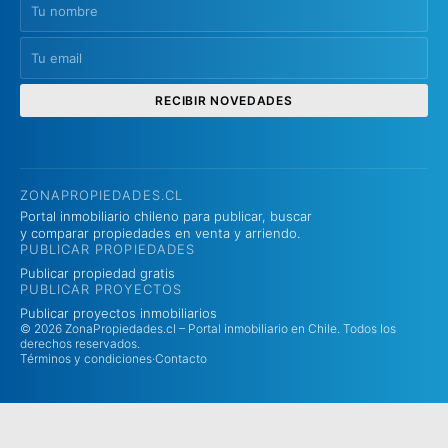
RECIBIR NOVEDADES
ZONAPROPIEDADES.CL
Portal inmobiliario chileno para publicar, buscar
y comparar propiedades en venta y arriendo.
PUBLICAR PROPIEDADES
Publicar propiedad gratis
PUBLICAR PROYECTOS
Publicar proyectos inmobiliarios
© 2026 ZonaPropiedades.cl – Portal inmobiliario en Chile. Todos los
derechos reservados.
Términos y condiciones
·
Contacto