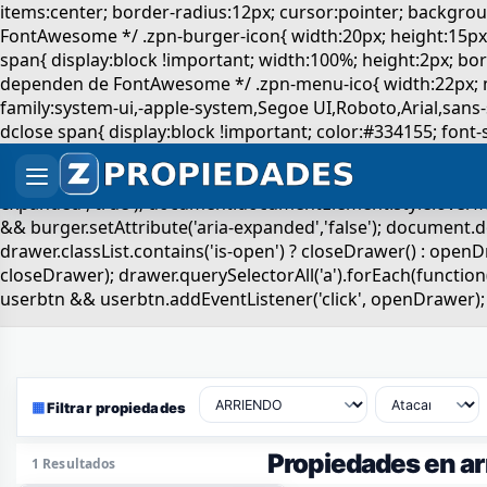
▦
Filtrar propiedades
Propiedades en a
1 Resultados