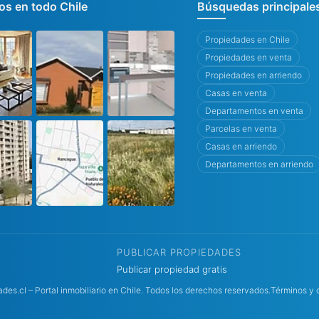
s en todo Chile
Búsquedas principale
Propiedades en Chile
Propiedades en venta
Propiedades en arriendo
Casas en venta
Departamentos en venta
Parcelas en venta
Casas en arriendo
Departamentos en arriendo
PUBLICAR PROPIEDADES
Publicar propiedad gratis
es.cl – Portal inmobiliario en Chile. Todos los derechos reservados.
Términos y 