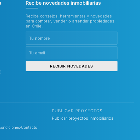
s
Recibe novedades inmobiliarias
Recibe consejos, herramientas y novedades
para comprar, vender o arrendar propiedades
en Chile.
RECIBIR NOVEDADES
PUBLICAR PROYECTOS
Publicar proyectos inmobiliarios
condiciones
·
Contacto