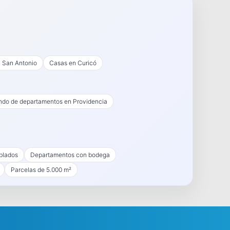
 San Antonio
Casas en Curicó
endo de departamentos en Providencia
blados
Departamentos con bodega
Parcelas de 5.000 m²