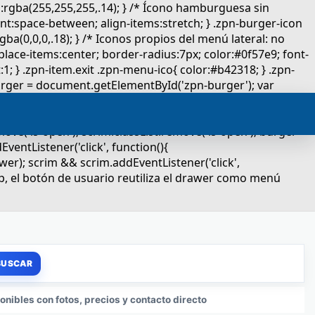
nibles con fotos, precios y contacto directo