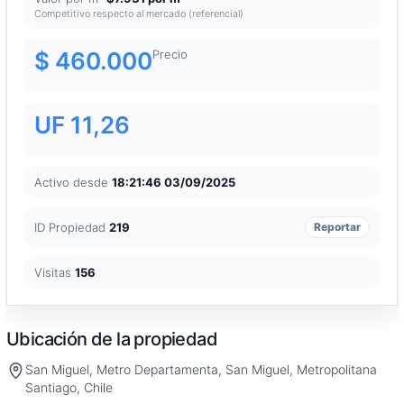
Competitivo respecto al mercado (referencial)
$ 460.000
Precio
UF 11,26
Activo desde
18:21:46 03/09/2025
ID Propiedad
219
Reportar
Visitas
156
Ubicación de la propiedad
San Miguel, Metro Departamenta, San Miguel, Metropolitana
Santiago, Chile