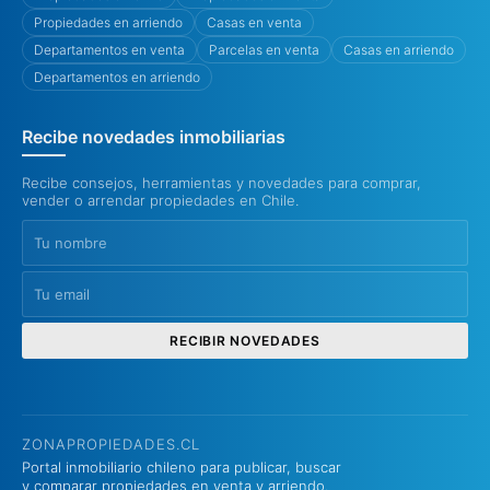
Propiedades en arriendo
Casas en venta
Departamentos en venta
Parcelas en venta
Casas en arriendo
Departamentos en arriendo
Recibe novedades inmobiliarias
Recibe consejos, herramientas y novedades para comprar,
vender o arrendar propiedades en Chile.
RECIBIR NOVEDADES
ZONAPROPIEDADES.CL
Portal inmobiliario chileno para publicar, buscar
y comparar propiedades en venta y arriendo.