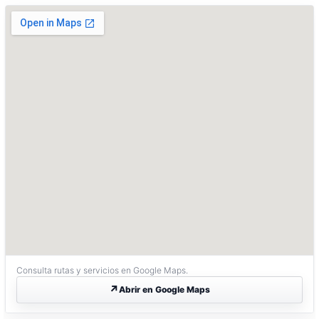
Consulta rutas y servicios en Google Maps.
Abrir en Google Maps