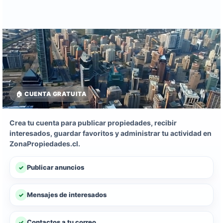
🏠 CUENTA GRATUITA
Crea tu cuenta para publicar propiedades, recibir
interesados, guardar favoritos y administrar tu actividad en
ZonaPropiedades.cl.
Publicar anuncios
Mensajes de interesados
Contactos a tu correo