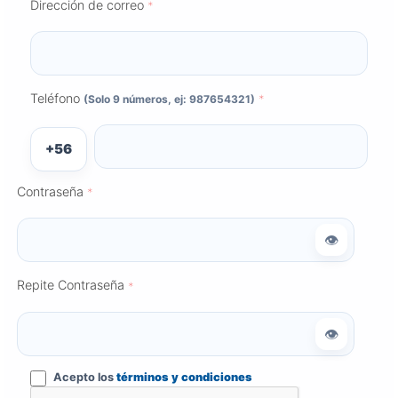
Dirección de correo
*
Teléfono
(Solo 9 números, ej: 987654321)
*
+56
Contraseña
*
Repite Contraseña
*
Acepto los
términos y condiciones