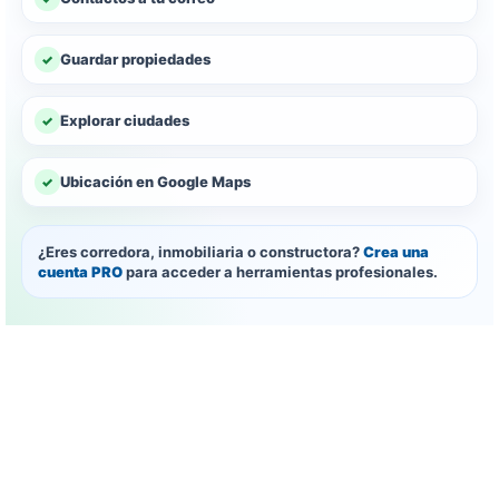
Guardar propiedades
Explorar ciudades
Ubicación en Google Maps
¿Eres corredora, inmobiliaria o constructora?
Crea una
cuenta PRO
para acceder a herramientas profesionales.