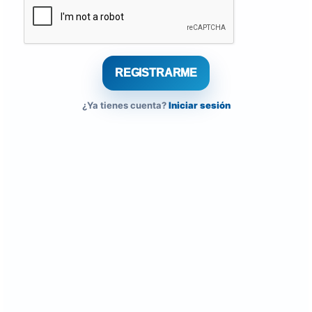
¿Ya tienes cuenta?
Iniciar sesión