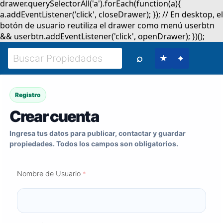
⌕
★
⌖
Registro
Crear cuenta
Ingresa tus datos para publicar, contactar y guardar
propiedades. Todos los campos son obligatorios.
Nombre de Usuario
*