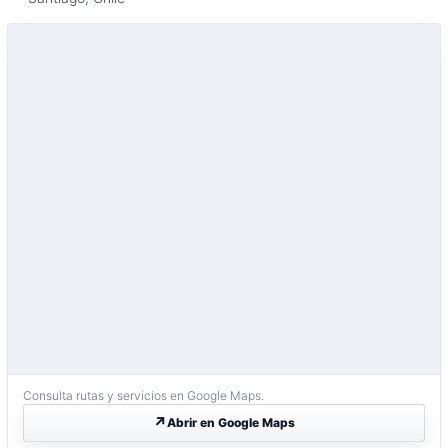
Consulta rutas y servicios en Google Maps.
Abrir en Google Maps