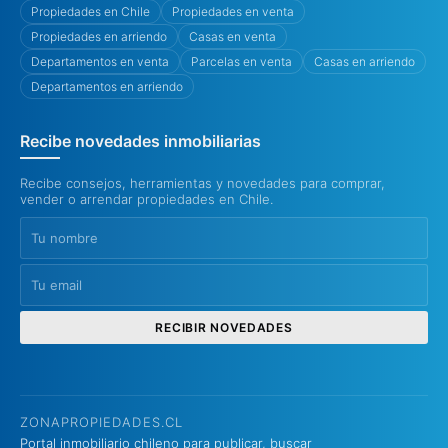
Propiedades en Chile
Propiedades en venta
Propiedades en arriendo
Casas en venta
Departamentos en venta
Parcelas en venta
Casas en arriendo
Departamentos en arriendo
Recibe novedades inmobiliarias
Recibe consejos, herramientas y novedades para comprar,
vender o arrendar propiedades en Chile.
RECIBIR NOVEDADES
ZONAPROPIEDADES.CL
Portal inmobiliario chileno para publicar, buscar