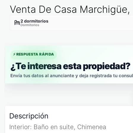
Venta De Casa Marchigüe,
2 dormitorios
Dormitorios
⚡ RESPUESTA RÁPIDA
¿Te interesa esta propiedad?
Envía tus datos al anunciante y deja registrada tu consul
Descripción
Interior: Baño en suite, Chimenea