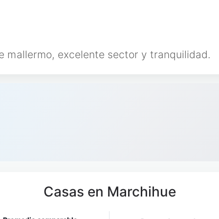
 mallermo, excelente sector y tranquilidad.
Casas en Marchihue