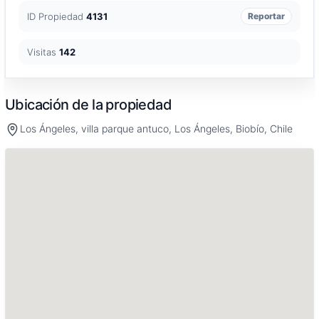
ID Propiedad
4131
Reportar
Visitas
142
Ubicación de la propiedad
Los Ángeles, villa parque antuco, Los Ángeles, Biobío, Chile