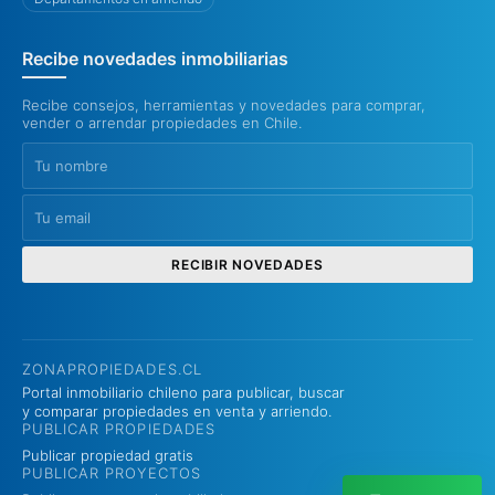
Recibe novedades inmobiliarias
Recibe consejos, herramientas y novedades para comprar,
vender o arrendar propiedades en Chile.
RECIBIR NOVEDADES
ZONAPROPIEDADES.CL
Portal inmobiliario chileno para publicar, buscar
y comparar propiedades en venta y arriendo.
PUBLICAR PROPIEDADES
Publicar propiedad gratis
PUBLICAR PROYECTOS