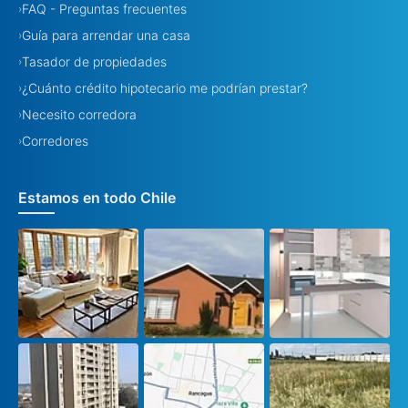
FAQ - Preguntas frecuentes
›
Guía para arrendar una casa
›
Tasador de propiedades
›
¿Cuánto crédito hipotecario me podrían prestar?
›
Necesito corredora
›
Corredores
›
Estamos en todo Chile