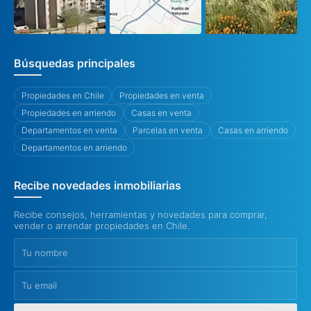
Búsquedas principales
Propiedades en Chile
Propiedades en venta
Propiedades en arriendo
Casas en venta
Departamentos en venta
Parcelas en venta
Casas en arriendo
Departamentos en arriendo
Recibe novedades inmobiliarias
Recibe consejos, herramientas y novedades para comprar,
vender o arrendar propiedades en Chile.