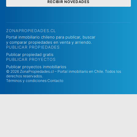
RECIBIR NOVEDADES
ZONAPROPIEDADES.CL
Portal inmobiliario chileno para publicar, buscar
y comparar propiedades en venta y arriendo.
PUBLICAR PROPIEDADES
Publicar propiedad gratis
PUBLICAR PROYECTOS
Publicar proyectos inmobiliarios
© 2026 ZonaPropiedades.cl – Portal inmobiliario en Chile. Todos los
derechos reservados.
Términos y condiciones
·
Contacto