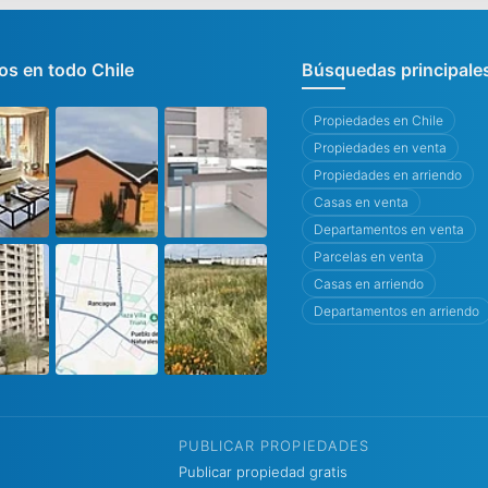
s en todo Chile
Búsquedas principale
Propiedades en Chile
Propiedades en venta
Propiedades en arriendo
Casas en venta
Departamentos en venta
Parcelas en venta
Casas en arriendo
Departamentos en arriendo
PUBLICAR PROPIEDADES
Publicar propiedad gratis