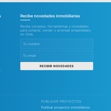
s
Recibe novedades inmobiliarias
Recibe consejos, herramientas y novedades
para comprar, vender o arrendar propiedades
en Chile.
RECIBIR NOVEDADES
PUBLICAR PROYECTOS
Publicar proyectos inmobiliarios