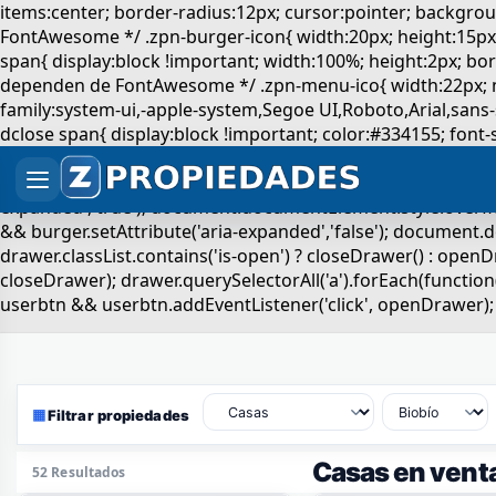
▦
Filtrar propiedades
Casas en vent
52 Resultados