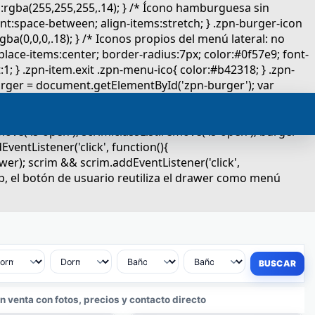
 venta con fotos, precios y contacto directo