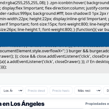
a en Los Ángeles
Propiedades en