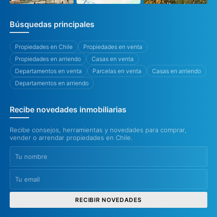
Búsquedas principales
Propiedades en Chile
Propiedades en venta
Propiedades en arriendo
Casas en venta
Departamentos en venta
Parcelas en venta
Casas en arriendo
Departamentos en arriendo
Recibe novedades inmobiliarias
Recibe consejos, herramientas y novedades para comprar,
vender o arrendar propiedades en Chile.
RECIBIR NOVEDADES