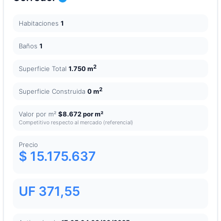
Habitaciones
1
Baños
1
2
Superficie Total
1.750 m
2
Superficie Construida
0 m
Valor por m²
$8.672 por m²
Competitivo respecto al mercado (referencial)
Precio
$ 15.175.637
UF 371,55