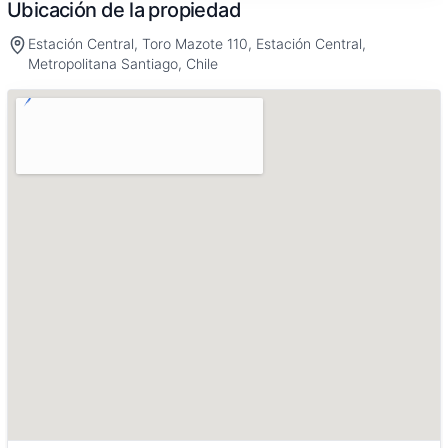
Ubicación de la propiedad
Estación Central, Toro Mazote 110, Estación Central,
Metropolitana Santiago, Chile