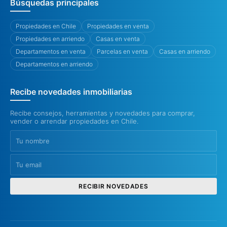
Búsquedas principales
Propiedades en Chile
Propiedades en venta
Propiedades en arriendo
Casas en venta
Departamentos en venta
Parcelas en venta
Casas en arriendo
Departamentos en arriendo
Recibe novedades inmobiliarias
Recibe consejos, herramientas y novedades para comprar,
vender o arrendar propiedades en Chile.
RECIBIR NOVEDADES