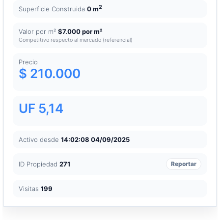
2
Superficie Construida
0 m
Valor por m²
$7.000 por m²
Competitivo respecto al mercado (referencial)
Precio
$ 210.000
UF 5,14
Activo desde
14:02:08 04/09/2025
ID Propiedad
271
Reportar
Visitas
199