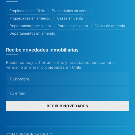
Propiedades en Chile
Propiedades en venta
Propiedades en arriendo
Casas en venta
Departamentos en venta
Parcelas en venta
Casas en arriendo
Departamentos en arriendo
Recibe novedades inmobiliarias
Recibe consejos, herramientas y novedades para comprar,
vender o arrendar propiedades en Chile.
RECIBIR NOVEDADES
ZONAPROPIEDADES.CL