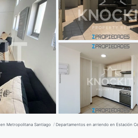
en Metropolitana Santiago
Departamentos en arriendo en Estación Ce