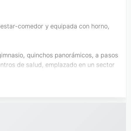
 estar-comedor y equipada con horno,
, gimnasio, quinchos panorámicos, a pasos
centros de salud, emplazado en un sector