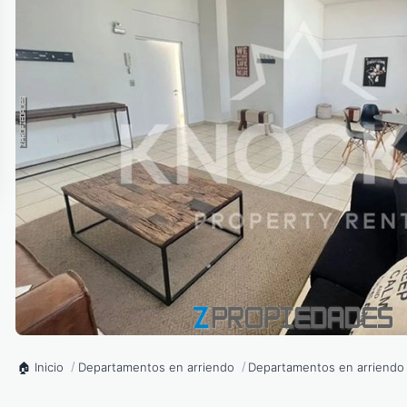
Inicio
Departamentos en arriendo
Departamentos en arriendo 