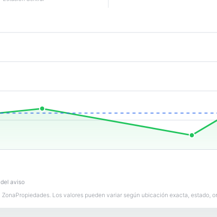
 del aviso
ZonaPropiedades. Los valores pueden variar según ubicación exacta, estado, orie