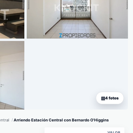
4 fotos
ntral
Arriendo Estación Central con Bernardo O'Higgins
VALOR