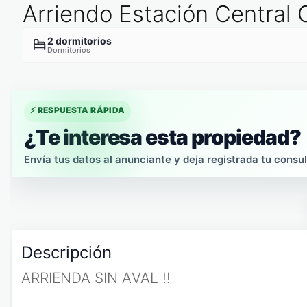
Arriendo Estación Central
2 dormitorios
Dormitorios
⚡ RESPUESTA RÁPIDA
¿Te interesa esta propiedad?
Envía tus datos al anunciante y deja registrada tu consul
Descripción
ARRIENDA SIN AVAL !!