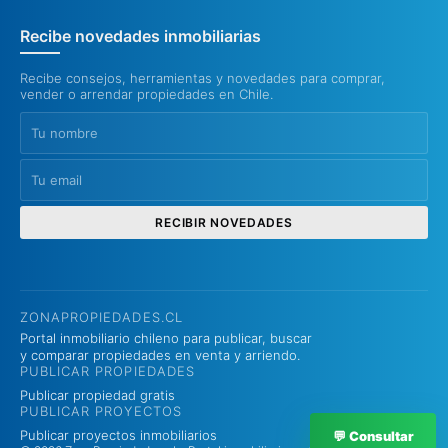
Recibe novedades inmobiliarias
Recibe consejos, herramientas y novedades para comprar,
vender o arrendar propiedades en Chile.
RECIBIR NOVEDADES
ZONAPROPIEDADES.CL
Portal inmobiliario chileno para publicar, buscar
y comparar propiedades en venta y arriendo.
PUBLICAR PROPIEDADES
Publicar propiedad gratis
PUBLICAR PROYECTOS
Publicar proyectos inmobiliarios
💬 Consultar