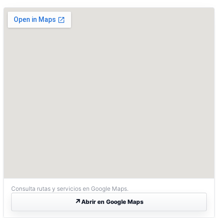
Consulta rutas y servicios en Google Maps.
Abrir en Google Maps