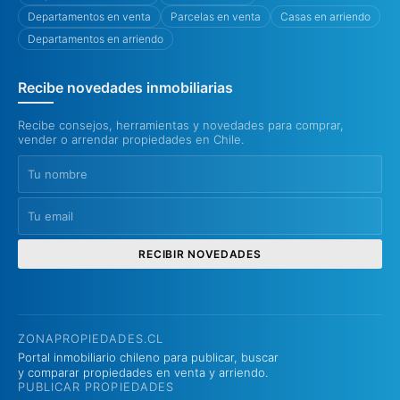
Departamentos en venta
Parcelas en venta
Casas en arriendo
Departamentos en arriendo
Recibe novedades inmobiliarias
Recibe consejos, herramientas y novedades para comprar,
vender o arrendar propiedades en Chile.
RECIBIR NOVEDADES
ZONAPROPIEDADES.CL
Portal inmobiliario chileno para publicar, buscar
y comparar propiedades en venta y arriendo.
PUBLICAR PROPIEDADES