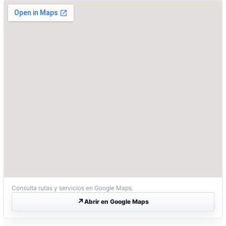
Consulta rutas y servicios en Google Maps.
Abrir en Google Maps