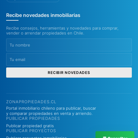
Recibe novedades inmobiliarias
Recibe consejos, herramientas y novedades para comprar,
vender o arrendar propiedades en Chile.
RECIBIR NOVEDADES
ZONAPROPIEDADES.CL
Portal inmobiliario chileno para publicar, buscar
y comparar propiedades en venta y arriendo.
PUBLICAR PROPIEDADES
Publicar propiedad gratis
PUBLICAR PROYECTOS